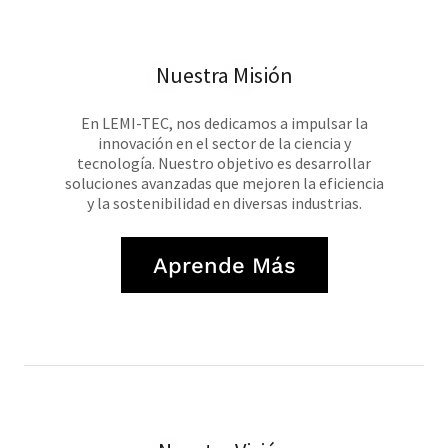
Nuestra Misión
En LEMI-TEC, nos dedicamos a impulsar la
innovación en el sector de la ciencia y
tecnología. Nuestro objetivo es desarrollar
soluciones avanzadas que mejoren la eficiencia
y la sostenibilidad en diversas industrias.
Aprende Más