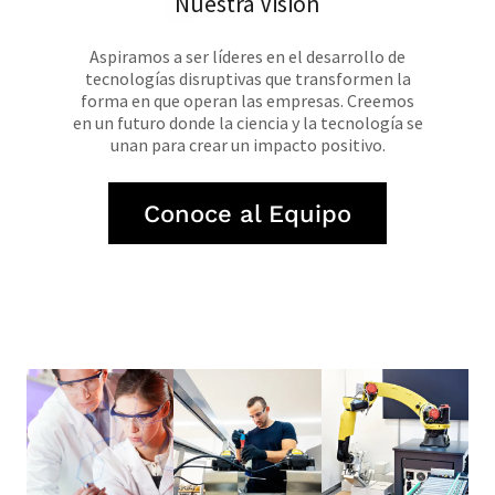
Nuestra Visión
Aspiramos a ser líderes en el desarrollo de
tecnologías disruptivas que transformen la
forma en que operan las empresas. Creemos
en un futuro donde la ciencia y la tecnología se
unan para crear un impacto positivo.
Conoce al Equipo