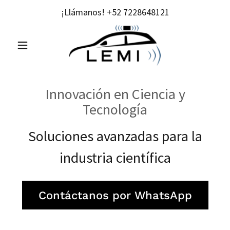
¡Llámanos!
+52 7228648121
Innovación en Ciencia y
Tecnología
Soluciones avanzadas para la
industria científica
Contáctanos por WhatsApp