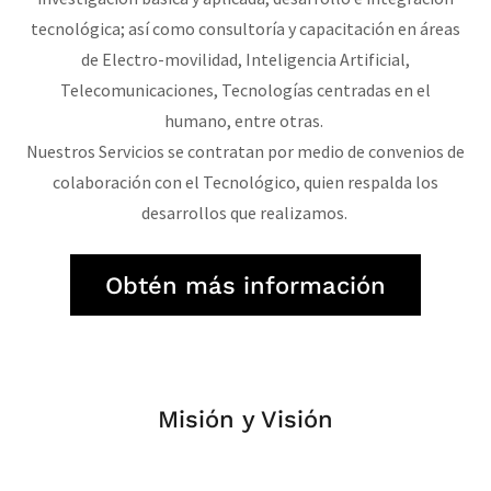
tecnológica; así como consultoría y capacitación en áreas
de Electro-movilidad, Inteligencia Artificial,
Telecomunicaciones, Tecnologías centradas en el
humano, entre otras.
Nuestros Servicios se contratan por medio de convenios de
colaboración con el Tecnológico, quien respalda los
desarrollos que realizamos.
Obtén más información
Misión y Visión