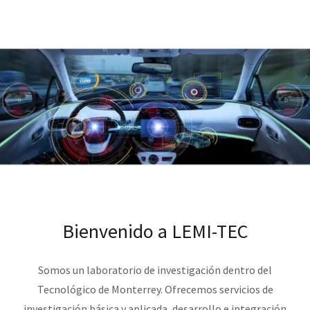
Bienvenido a LEMI-TEC
Somos un laboratorio de investigación dentro del
Tecnológico de Monterrey. Ofrecemos servicios de
investigación básica y aplicada, desarrollo e integración